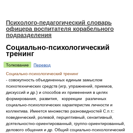
Психолого-педагогический словарь
офицера воспитателя корабельного
подразделения
Социально-психологический
тренинг
Толкование
Перевод
Социально-психологический тренинг
- совокупность объединенных единым замыслом
психотехнических средств (игр, упражнений, приемов,
дискуссий и др.) и способов их применения в целях
формирования, развития, коррекции различных
социально-психологических характеристик личности и
коллектива. Имеется множество разновидностей С.п.т.:
поведенческий, ролевой, перцептивный, сензитивный,
дсятельностно-ориентированный, группо-ориентированный,
делового общения и др. Общий социально-психологический