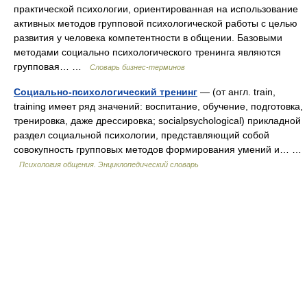
практической психологии, ориентированная на использование
активных методов групповой психологической работы с целью
развития у человека компетентности в общении. Базовыми
методами социально психологического тренинга являются
групповая… …
Словарь бизнес-терминов
Социально-психологический тренинг
— (от англ. train,
training имеет ряд значений: воспитание, обучение, подготовка,
тренировка, даже дрессировка; socialpsychological) прикладной
раздел социальной психологии, представляющий собой
совокупность групповых методов формирования умений и… …
Психология общения. Энциклопедический словарь