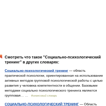
Смотреть что такое "Социально-психологический
тренинг" в других словарях:
Социально-психологический тренинг
— область
практической психологии, ориентированная на использование
активных методов групповой психологической работы с целью
развития у человека компетентности в общении. Базовыми
методами социально психологического тренинга являются
групповая… …
Финансовый словарь
СОЦИАЛЬНО-ПСИХОЛОГИЧЕСКИЙ ТРЕНИНГ
— Область